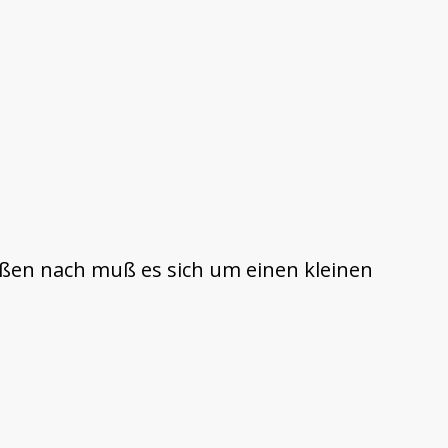
en nach muß es sich um einen kleinen