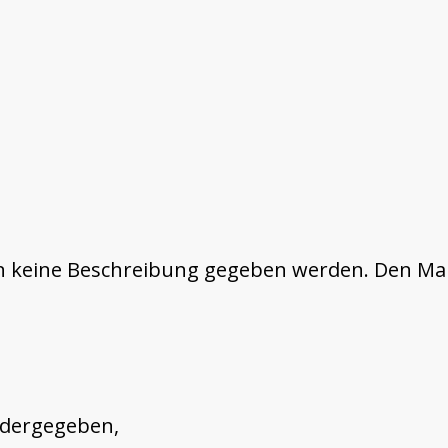
keine Beschreibung gegeben werden. Den Maß
wiedergegeben,